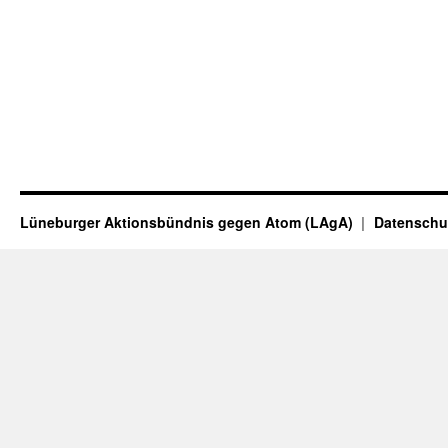
Lüneburger Aktionsbündnis gegen Atom (LAgA)
Datenschu