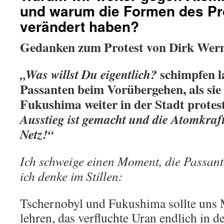
und warum die Formen des Pr
verändert haben?
Gedanken zum Protest von Dirk Wer
schimpfen la
„Was willst Du eigentlich?
Passanten beim Vorübergehen, als sie
Fukushima weiter in der Stadt protes
Ausstieg ist gemacht und die Atomkra
Netz!“
Ich schweige einen Moment, die Passant
ich denke im Stillen:
Tschernobyl und Fukushima sollte uns 
lehren, das verfluchte Uran endlich in d