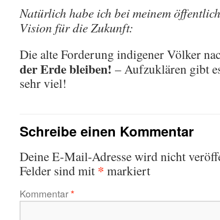
Natürlich habe ich bei meinem öffentlic
Vision für die Zukunft:
Die alte Forderung indigener Völker na
der Erde bleiben!
– Aufzuklären gibt es
sehr viel!
Schreibe einen Kommentar
Deine E-Mail-Adresse wird nicht veröffe
*
Felder sind mit
markiert
Kommentar
*