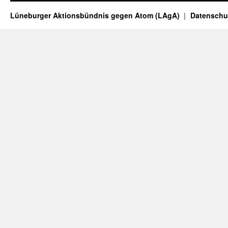
Lüneburger Aktionsbündnis gegen Atom (LAgA)
Datenschu