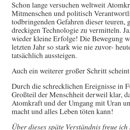
Schon lange versuchen weltweit Atomkr
Mitmenschen und politisch Verantwortl
todbringenden Gefahren dieser teuren, 
dreckigen Technologie zu vermitteln. J
wieder kleine Erfolge! Die Bewegung w
letzten Jahr so stark wie nie zuvor- heu
tatsächlich aussteigen.
Auch ein weiterer großer Schritt scheint
Durch die schrecklichen Ereignisse in 
Großteil der Menschheit derweil klar, da
Atomkraft und der Umgang mit Uran u
macht und alles Leben töten kann!
Über dieses späte Verständnis freue ich 