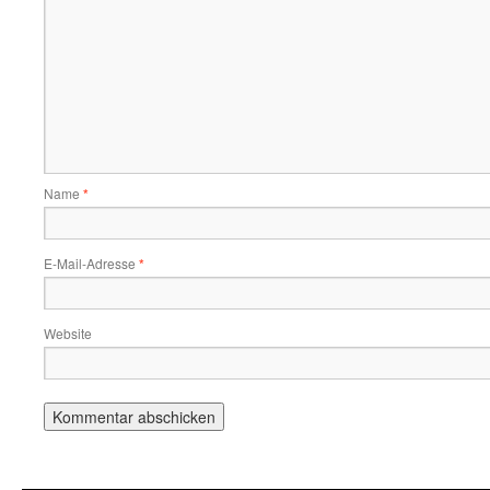
Name
*
E-Mail-Adresse
*
Website