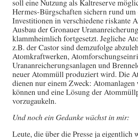
soll eine Nutzung als Kaltreserve mögli
Hermes-Bürgschaften sichern rund um
Investitionen in verschiedene riskante
Ausbau der Gronauer Urananreicherung
klammheimlich fortgesetzt. Jegliche A
z.B. der Castor sind demzufolge abzuleh
Atomkraftwerken, Atomforschungseinri
Urananreicherungsanlagen und Brennel
neuer Atommüll produziert wird. Die A
dienen nur einem Zweck: Atomanlagen w
können und eine Lösung der Atommüll
vorzugaukeln.
Und noch ein Gedanke wächst in mir:
Leute, die über die Presse ja eigentlich 