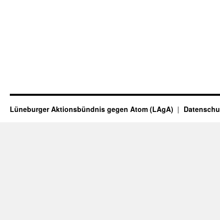
Lüneburger Aktionsbündnis gegen Atom (LAgA)
Datenschu