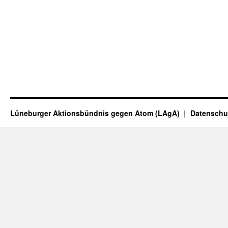
Lüneburger Aktionsbündnis gegen Atom (LAgA)
Datenschu