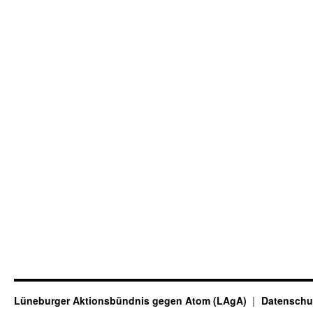
Lüneburger Aktionsbündnis gegen Atom (LAgA)
Datenschu