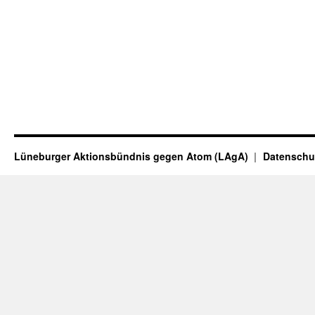
Lüneburger Aktionsbündnis gegen Atom (LAgA)
Datenschu