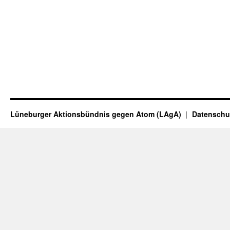
Lüneburger Aktionsbündnis gegen Atom (LAgA)
Datenschu