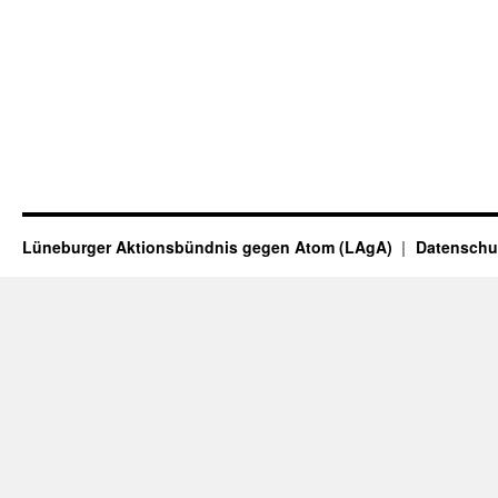
Lüneburger Aktionsbündnis gegen Atom (LAgA)
Datenschu