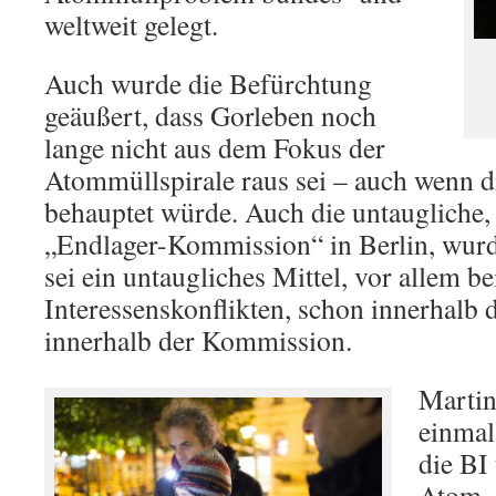
weltweit gelegt.
Auch wurde die Befürchtung
geäußert, dass Gorleben noch
lange nicht aus dem Fokus der
Atommüllspirale raus sei – auch wenn di
behauptet würde. Auch die untaugliche,
„Endlager-Kommission“ in Berlin, wurde 
sei ein untaugliches Mittel, vor allem be
Interessenskonflikten, schon innerhalb d
innerhalb der Kommission.
Martin
einmal
die BI
Atom-A