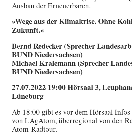
Ausbau der Erneuerbaren.
»Wege aus der Klimakrise. Ohne Kohl
Zukunft.«
Bernd Redecker (Sprecher Landesarbe
BUND Niedersachsen)
Michael Kralemann (Sprecher Landesa
BUND Niedersachsen)
27.07.2022 19:00 Hörsaal 3, Leuphana
Lüneburg
Ab 18:00 gibt es vor dem Hörsaal Infos
von LAgAtom, überregional von den Ra
Atom-Radtour.