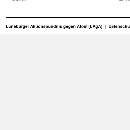
Lüneburger Aktionsbündnis gegen Atom (LAgA)
Datenschu