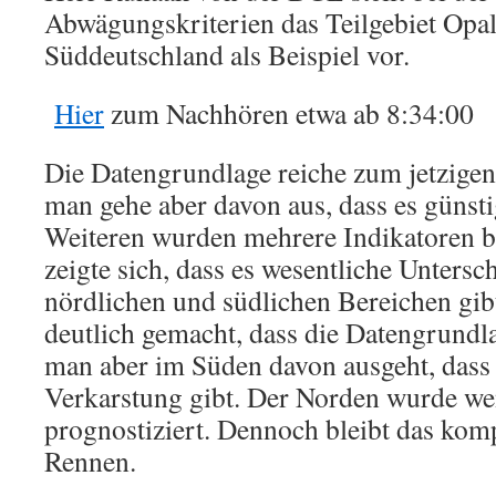
Abwägungskriterien das Teilgebiet Opal
Süddeutschland als Beispiel vor.
Hier
zum Nachhören etwa ab 8:34:00
Die Datengrundlage reiche zum jetzigen 
man gehe aber davon aus, dass es günst
Weiteren wurden mehrere Indikatoren b
zeigte sich, dass es wesentliche Unters
nördlichen und südlichen Bereichen gib
deutlich gemacht, dass die Datengrundlag
man aber im Süden davon ausgeht, dass 
Verkarstung gibt. Der Norden wurde we
prognostiziert. Dennoch bleibt das komp
Rennen.