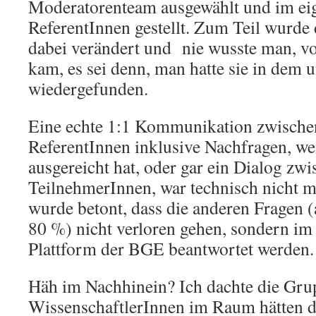
Moderatorenteam ausgewählt und im ei
ReferentInnen gestellt. Zum Teil wurde 
dabei verändert und nie wusste man, v
kam, es sei denn, man hatte sie in dem 
wiedergefunden.
Eine echte 1:1 Kommunikation zwisch
ReferentInnen inklusive Nachfragen, we
ausgereicht hat, oder gar ein Dialog zw
TeilnehmerInnen, war technisch nicht 
wurde betont, dass die anderen Fragen 
80 %) nicht verloren gehen, sondern im
Plattform der BGE beantwortet werden.
Häh im Nachhinein? Ich dachte die Gru
WissenschaftlerInnen im Raum hätten di