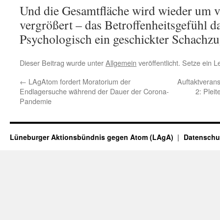
Und die Gesamtfläche wird wieder um v
vergrößert – das Betroffenheitsgefühl da
Psychologisch ein geschickter Schachzu
Dieser Beitrag wurde unter
Allgemein
veröffentlicht. Setze ein 
←
LAgAtom fordert Moratorium der
Auftaktverans
Endlagersuche während der Dauer der Corona-
2: Plei
Pandemie
Lüneburger Aktionsbündnis gegen Atom (LAgA)
Datenschu