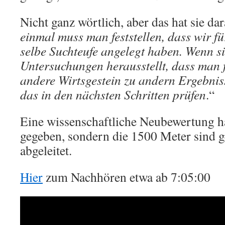
Nicht ganz wörtlich, aber das hat sie da
einmal muss man feststellen, dass wir fü
selbe Suchteufe angelegt haben. Wenn s
Untersuchungen herausstellt, dass man 
andere Wirtsgestein zu andern Ergebni
das in den nächsten Schritten prüfen
.“
Eine wissenschaftliche Neubewertung ha
gegeben, sondern die 1500 Meter sind g
abgeleitet.
Hier
zum Nachhören etwa ab 7:05:00