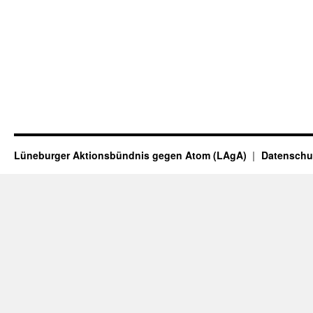
Lüneburger Aktionsbündnis gegen Atom (LAgA)
Datenschu