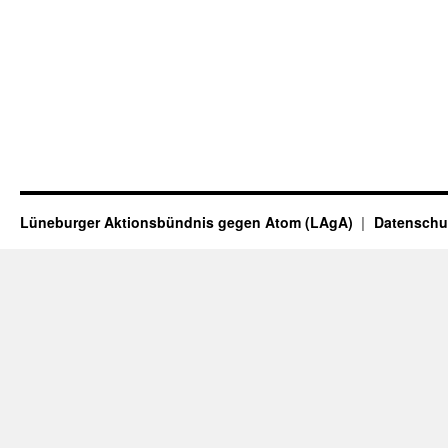
Lüneburger Aktionsbündnis gegen Atom (LAgA)
Datenschu