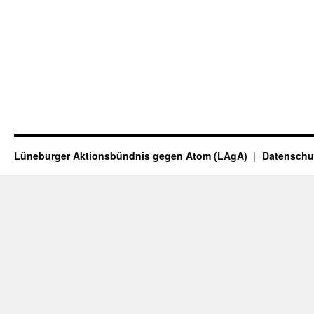
Lüneburger Aktionsbündnis gegen Atom (LAgA)
Datenschu