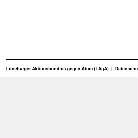
Lüneburger Aktionsbündnis gegen Atom (LAgA)
Datenschu