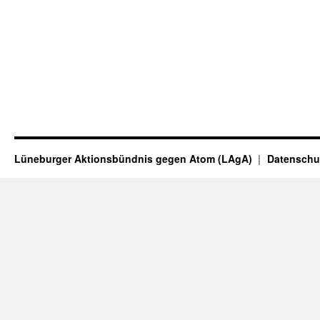
Lüneburger Aktionsbündnis gegen Atom (LAgA)
Datenschu