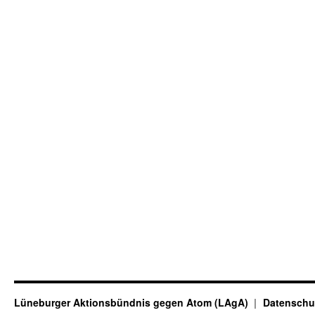
Lüneburger Aktionsbündnis gegen Atom (LAgA)
Datenschu