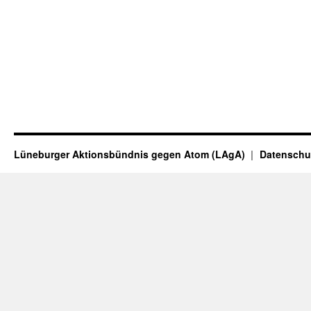
Lüneburger Aktionsbündnis gegen Atom (LAgA)
Datenschu