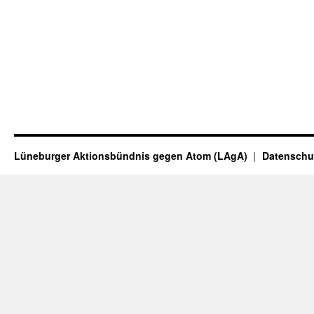
Lüneburger Aktionsbündnis gegen Atom (LAgA)
Datenschu