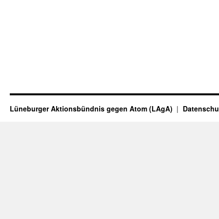
Lüneburger Aktionsbündnis gegen Atom (LAgA)
Datenschu