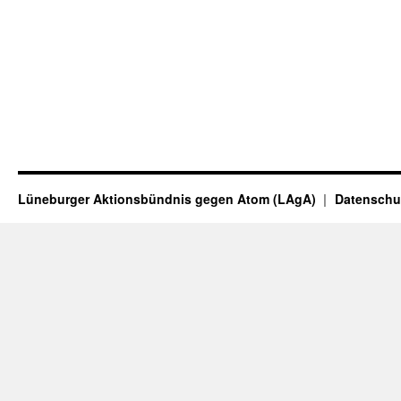
Lüneburger Aktionsbündnis gegen Atom (LAgA)
Datenschu