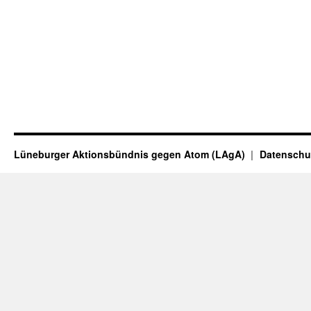
Lüneburger Aktionsbündnis gegen Atom (LAgA)
Datenschu