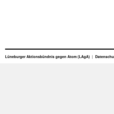
Lüneburger Aktionsbündnis gegen Atom (LAgA)
Datenschu