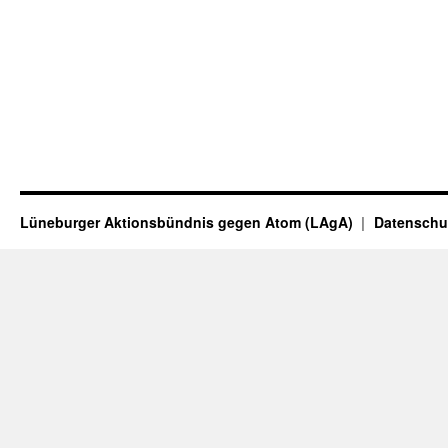
Lüneburger Aktionsbündnis gegen Atom (LAgA)
Datenschu