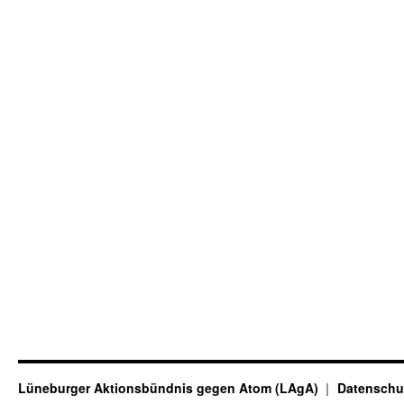
Lüneburger Aktionsbündnis gegen Atom (LAgA)
Datenschu