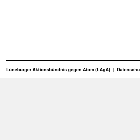
Lüneburger Aktionsbündnis gegen Atom (LAgA)
Datenschu