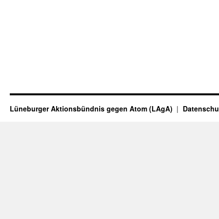
Lüneburger Aktionsbündnis gegen Atom (LAgA)
Datenschu