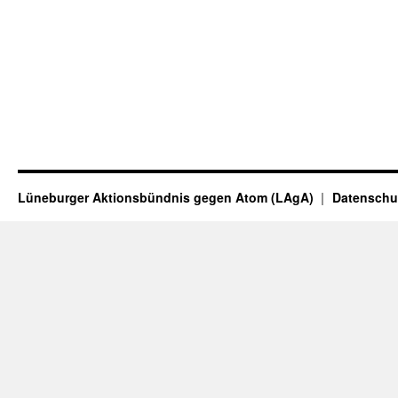
Lüneburger Aktionsbündnis gegen Atom (LAgA)
Datenschu