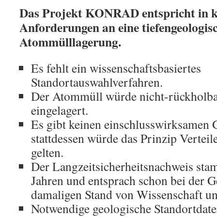
Das Projekt KONRAD entspricht in k
Anforderungen an eine tiefengeologis
Atommülllagerung.
Es fehlt ein wissenschaftsbasiertes
Standortauswahlverfahren.
Der Atommüll würde nicht-rückholba
eingelagert.
Es gibt keinen einschlusswirksamen 
stattdessen würde das Prinzip Vertei
gelten.
Der Langzeitsicherheitsnachweis sta
Jahren und entsprach schon bei der
damaligen Stand von Wissenschaft un
Notwendige geologische Standortdate