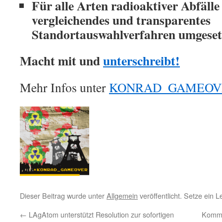
Für alle Arten radioaktiver Abfälle
vergleichendes und transparentes
Standortauswahlverfahren umgeset
Macht mit und
unterschreibt!
Mehr Infos unter
KONRAD_GAMEOV
Dieser Beitrag wurde unter
Allgemein
veröffentlicht. Setze ein 
←
LAgAtom unterstützt Resolution zur sofortigen
Kommu