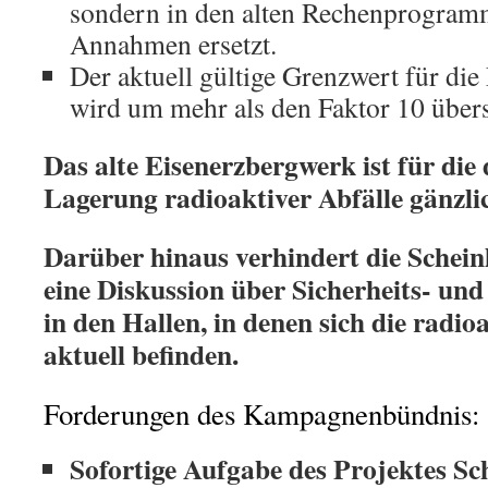
sondern in den alten Rechenprogram
Annahmen ersetzt.
Der aktuell gültige Grenzwert für die
wird um mehr als den Faktor 10 übers
Das alte Eisenerzbergwerk ist für die
Lagerung radioaktiver Abfälle gänzli
Darüber hinaus verhindert die Sch
eine Diskussion über Sicherheits- un
in den Hallen, in denen sich die radio
aktuell befinden.
Forderungen des Kampagnenbündnis:
Sofortige Aufgabe des Projektes 