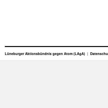
Lüneburger Aktionsbündnis gegen Atom (LAgA)
Datenschu