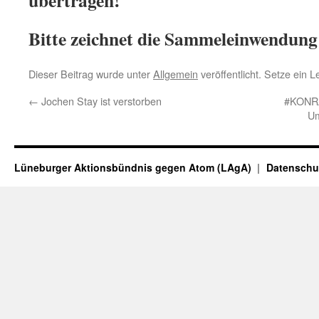
übertragen!
Bitte zeichnet die Sammeleinwendun
Dieser Beitrag wurde unter
Allgemein
veröffentlicht. Setze ein 
←
Jochen Stay ist verstorben
#KONR
Um
Lüneburger Aktionsbündnis gegen Atom (LAgA)
Datenschu