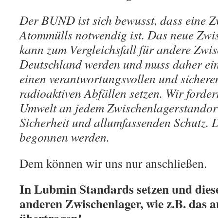
Der BUND ist sich bewusst, dass eine 
Atommülls notwendig ist. Das neue Zw
kann zum Vergleichsfall für andere Zwi
Deutschland werden und muss daher ein
einen verantwortungsvollen und sicher
radioaktiven Abfällen setzen. Wir forde
Umwelt an jedem Zwischenlagerstandort
Sicherheit und allumfassenden Schutz.
begonnen werden.
Dem können wir uns nur anschließen.
In Lubmin Standards setzen und diese
anderen Zwischenlager, wie z.B. d