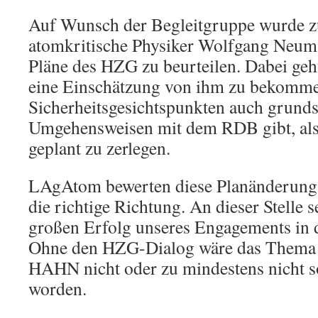
Auf Wunsch der Begleitgruppe wurde 
atomkritische Physiker Wolfgang Neuma
Pläne des HZG zu beurteilen. Dabei geh
eine Einschätzung von ihm zu bekommen
Sicherheitsgesichtspunkten auch grunds
Umgehensweisen mit dem RDB gibt, als
geplant zu zerlegen.
LAgAtom bewerten diese Planänderung d
die richtige Richtung. An dieser Stelle 
großen Erfolg unseres Engagements in 
Ohne den HZG-Dialog wäre das Them
HAHN nicht oder zu mindestens nicht s
worden.