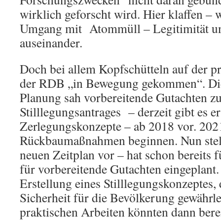
wirklich geforscht wird. Hier klaffen – 
Umgang mit Atommüll – Legitimität und
auseinander.
Doch bei allem Kopfschütteln auf der pr
der RDB „in Bewegung gekommen“. Die
Planung sah vorbereitende Gutachten zu
Stilllegungsantrages – derzeit gibt es er
Zerlegungskonzepte – ab 2018 vor. 2021
Rückbaumaßnahmen beginnen. Nun stel
neuen Zeitplan vor – hat schon bereits 
für vorbereitende Gutachten eingeplant.
Erstellung eines Stilllegungskonzeptes,
Sicherheit für die Bevölkerung gewährl
praktischen Arbeiten könnten dann bere