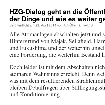
HZG-Dialog geht an die Öffentl
der Dinge und wie es weiter g
Veröffentlicht am
22. April 2014
von
AG-Öffentlichkeit//B
Alle Atomanlagen abschalten jetzt und 
Hintergrund von Majak, Sellafield, Har
und Fukushima und der weiterhin ungel
eine Forderung, die weiterhin Bestand h
Doch leider ist mit dem Abschalten nich
atomaren Wahnsinns erreicht. Denn weite
was mit dem resultierenden Strahlenmül
bleiben Detailfragen über Stilllegungss
und Konditionierung.