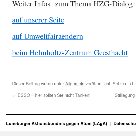
Weiter Infos zum Thema HZG-Dialog:
auf unserer Seite
auf Umweltfairaendern
beim Helmholtz-Zentrum Geesthacht
Dieser Beitrag wurde unter
Allgemein
veröffentlicht. Setze ein 
←
ESSO – hier sollten Sie nicht Tanken!
Stilllegun
Lüneburger Aktionsbündnis gegen Atom (LAgA)
Datenschu