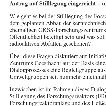
Antrag auf Stilllegung eingereicht – u
Wie geht es bei der Stilllegung des For
dem geplanten Abbau der kerntechnisch
ehemaligen GKSS-Forschungszentrums 
Öffentlichkeit beteiligt sein und was sol
radioaktiven Abfällen geschehen?
Über diese Fragen diskutiert auf Initiat
Zentrums Geesthacht auf der Basis eine
Dialogprozesses eine Begleitgruppe au
Umweltgruppen seit nunmehr eineinhalb
Inzwischen ist im Rahmen dieses Dialog
Stilllegung des Forschungsreaktors (F
Forschungsreaktoranlage und des Heiße