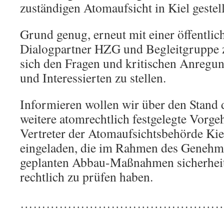
zuständigen Atomaufsicht in Kiel gestel
Grund genug, erneut mit einer öffentlic
Dialogpartner HZG und Begleitgruppe 
sich den Fragen und kritischen Anregu
und Interessierten zu stellen.
Informieren wollen wir über den Stand 
weitere atomrechtlich festgelegte Vorg
Vertreter der Atomaufsichtsbehörde Kie
eingeladen, die im Rahmen des Genehm
geplanten Abbau-Maßnahmen sicherheit
rechtlich zu prüfen haben.
………………………………………