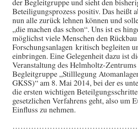
der Begleitgruppe und sieht den bisher
Beteiligungsprozess positiv. Das heißt a
nun alle zurück lehnen können und sol
„die machen das schon“. Uns ist es hing
möglichst viele Menschen den Rückbau
Forschungsanlagen kritisch begleiten un
einbringen. Eine Gelegenheit dazu ist di
Veranstaltung des Helmholtz-Zentrums 
Begleitgruppe „Stilllegung Atomanlag
GKSS)“ am 8. Mai 2014, bei der es unt
die ersten wichtigen Beteilgungsschrit
gesetzlichen Verfahrens geht, also um E
Einfluss zu nehmen.
………………………………………