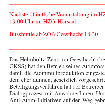
_______________________________
Nächste öffentliche Veranstaltung im 
19:00 Uhr im HZG-Hörsaal
Busshuttle ab ZOB Geesthacht 18:30
_______________________________
Das Helmholtz-Zentrum Geesthacht (bes
GKSS) hat den Betrieb seines Atomfor
damit die Atommüllproduktion eingestel
dem eher dünnen, gesetzlich vorgeschr
Beteiligungsverfahren hat der Betreiber
Dialogprozess mit AnwohnerInnen, Um
Anti-Atom-Initiativen auf den Weg gebr