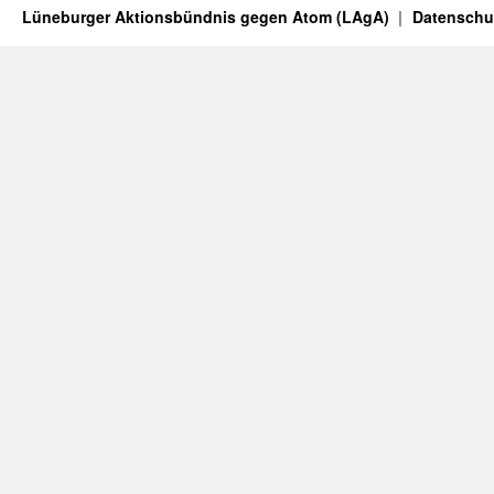
Lüneburger Aktionsbündnis gegen Atom (LAgA)
Datenschu