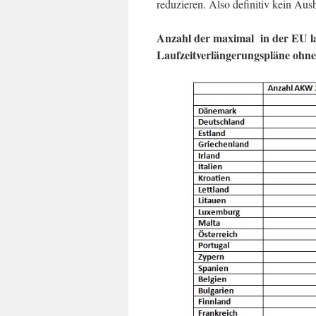
reduzieren. Also definitiv kein Aus
Anzahl der maximal in der EU l
Laufzeitverlängerungspläne ohn