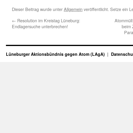
Dieser Beitrag wurde unter
Allgemein
veröffentlicht. Setze ein 
←
Resolution im Kreistag Lüneburg:
Atommüll
Endlagersuche unterbrechen!
beim 
Para
Lüneburger Aktionsbündnis gegen Atom (LAgA)
Datenschu