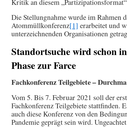
Kritik an diesem „Partizipationsformat“
Die Stellungnahme wurde im Rahmen d
Atommüllkonferenz
[1]
erarbeitet und w
unterzeichnenden Organisationen getrag
Standortsuche wird schon in
Phase zur Farce
Fachkonferenz Teilgebiete – Durchma
Vom 5. Bis 7. Februar 2021 soll der ers
Fachkonferenz Teilgebiete stattfinden. E
auch diese Konferenz von den Bedingu
Pandemie geprägt sein wird. Ungeachtet 