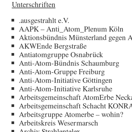
Unterschriften
.ausgestrahlt e.V.
AAPK – Anti_Atom_Plenum Köln
Aktionsbündnis Münsterland gegen 
AKWEnde Bergstraße
Antiatomgruppe Osnabrück
Anti-Atom-Bündnis Schaumburg
Anti-Atom-Gruppe Freiburg
Anti-Atom-Initiative Göttingen
Anti-Atom-Initiative Karlsruhe
Arbeitsgemeinschaft AtomErbe Neck
Arbeitsgemeinschaft Schacht KONRA
Arbeitsgruppe Atomerbe – wohin?
Arbeitskreis Wesermarsch
Archiv Strahlentelex