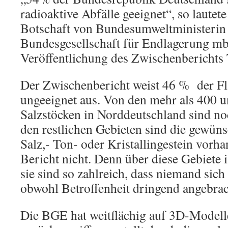
radioaktive Abfälle geeignet“, so lautete
Botschaft von Bundesumweltministerin
Bundesgesellschaft für Endlagerung m
Veröffentlichung des Zwischenberichts T
Der Zwischenbericht weist 46 % der Fl
ungeeignet aus. Von den mehr als 400 u
Salzstöcken in Norddeutschland sind no
den restlichen Gebieten sind die gewün
Salz,- Ton- oder Kristallingestein vorh
Bericht nicht. Denn über diese Gebiete 
sie sind so zahlreich, dass niemand sich 
obwohl Betroffenheit dringend angebrac
Die BGE hat weitflächig auf 3D-Modell