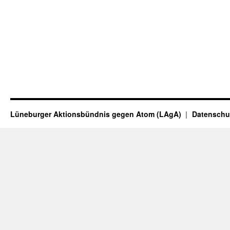
Lüneburger Aktionsbündnis gegen Atom (LAgA)
Datenschu